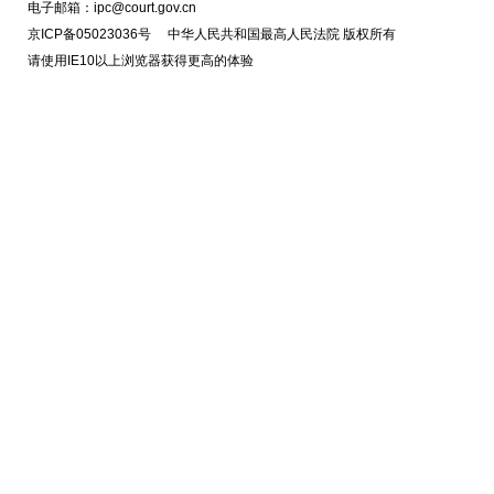
电子邮箱：ipc@court.gov.cn
京ICP备05023036号 中华人民共和国最高人民法院 版权所有
请使用IE10以上浏览器获得更高的体验