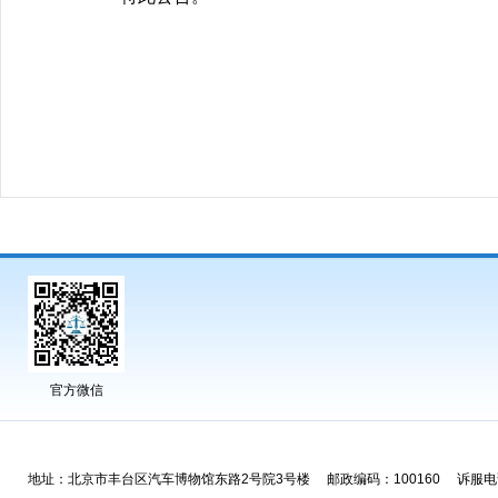
官方微信
地址：北京市丰台区汽车博物馆东路2号院3号楼 邮政编码：100160 诉服电话