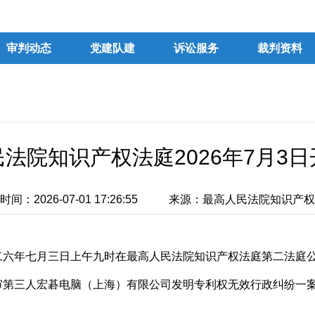
审判动态
党建队建
诉讼服务
裁判资料
法院知识产权法庭2026年7月3
间：2026-07-01 17:26:55
来源：最高人民法院知识产权
二六年七月三日上午九时在最高人民法院知识产权法庭第二法庭
审第三人宏碁电脑（上海）有限公司发明专利权无效行政纠纷一