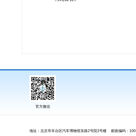
官方微信
地址：北京市丰台区汽车博物馆东路2号院3号楼 邮政编码：1001