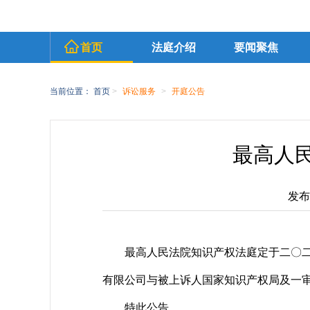
首页
法庭介绍
要闻聚焦
当前位置：
首页
>
诉讼服务
>
开庭公告
最高人民
发布时
最高人民法院知识产权法庭定于二〇
有限公司与被上诉人国家知识产权局及一
特此公告。