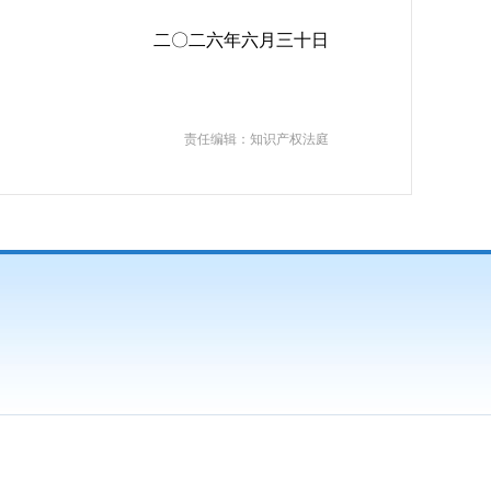
二〇二六年六月三十日
责任编辑：知识产权法庭