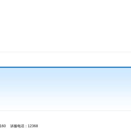
60 诉服电话：12368