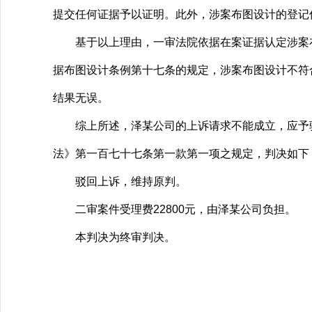
提交任何证据予以证明。此外，涉案布图设计的登记
基于以上理由，一审法院依据在案证据认定涉案布图
据布图设计条例第十七条的规定，涉案布图设计不符
结果无误。
综上所述，泽某公司的上诉请求不能成立，应予驳
法》第一百七十七条第一款第一项之规定，判决如下
驳回上诉，维持原判。
二审案件受理费22800元，由泽某公司负担。
本判决为终审判决。