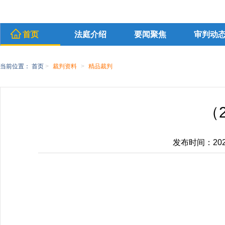
首页
法庭介绍
要闻聚焦
审判动
当前位置：
首页
>
裁判资料
>
精品裁判
（
发布时间：2026-