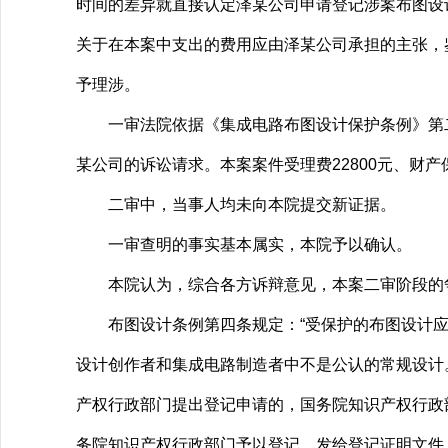
时间的差异就直接认定泽某公司申请登记涉案布图设
关于在本案中支出的费用应由泽某公司承担的主张，
予理涉。
一审法院依据《集成电路布图设计保护条例》第二
某公司的诉讼请求。本案案件受理费22800元、财产保
二审中，当事人均未向本院提交新证据。
一审查明的事实基本属实，本院予以确认。
本院认为，综合各方诉辩意见，本案二审阶段的争
布图设计条例第四条规定：“受保护的布图设计应
设计创作者和集成电路制造者中不是公认的常规设计
产权行政部门提出登记申请的，国务院知识产权行政
务院知识产权行政部门予以登记，发给登记证明文件