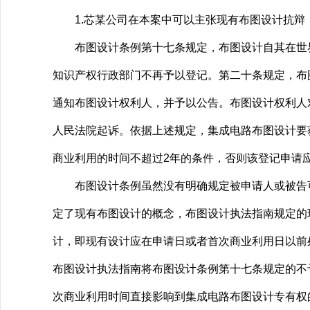
1.芯某公司在本案中可以主张现有布图设计抗辩
布图设计条例第十七条规定，布图设计自其在世界
知识产权行政部门不再予以登记。第二十条规定，布
通知布图设计权利人，并予以公告。布图设计权利人
人民法院起诉。依据上述规定，集成电路布图设计要
商业利用的时间不超过2年的条件，否则该登记申请
布图设计条例虽然没有明确规定被申请人或被告可以
定了现有布图设计的概念，布图设计执法指南规定的
计，即现有设计应在申请日或者首次商业利用日以前
布图设计执法指南将布图设计条例第十七条规定的不
次商业利用时间直接影响到集成电路布图设计专有权