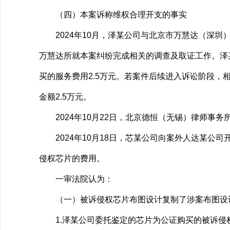
（四）本案诉称维权合理开支的事实
2024年10月，泽某公司与北京市万慧达（深圳
万慧达所就本案纠纷完成相关的调查及取证工作。泽
买的服务费用2.5万元。若案件后续进入诉讼阶段，相
金额2.5万元。
2024年10月22日，北京德恒（无锡）律师事务
2024年10月18日，芯某公司向案外人达某公司
侵权芯片的费用。
一审法院认为：
（一）被诉侵权芯片布图设计复制了涉案布图设
1.泽某公司委托鉴定的芯片为公证购买的被诉侵