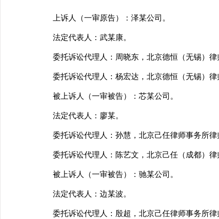
上诉人（一审原告）：泽某公司。
法定代表人：武某康。
委托诉讼代理人：周晓东，北京德恒（无锡）律
委托诉讼代理人：杨宏达，北京德恒（无锡）律
被上诉人（一审被告）：芯某公司。
法定代表人：廖某。
委托诉讼代理人：孙慧，北京己任律师事务所律
委托诉讼代理人：陈艺文，北京己任（成都）律
被上诉人（一审被告）：驰某公司。
法定代表人：边某波。
委托诉讼代理人：殷超，北京己任律师事务所律