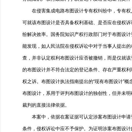
在侵害集成电路布图设计专有权纠纷中，专有权人
可就该布图设计是否具备权利基础、是否应在侵权诉
纷解决效率。国务院知识产权行政部门对于布图设计
能发现，如人民法院在侵权诉讼中对于当事人提出的
查，并非认定权利布图设计应否被撤销，而是仅就该
的布图设计并不符合法定的登记条件、存在严重权利
权之诉。布图设计执法指南提出的“现有布图设计”
布图设计，系用于评判布图设计的独创性，但并未明
裁判的直接法律依据。
本案中，依据在案证据可认定涉案布图设计申请登
条件，侵权诉讼中应不予保护。为证明涉案布图设计的