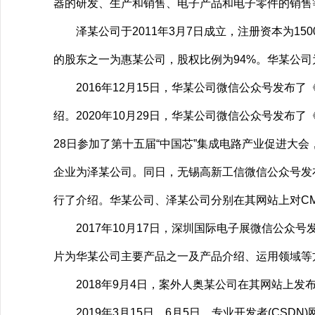
器的研发、生产和销售、电子产品和电子零件的销售
泽某公司于2011年3月7日成立，注册资本为15
的股东之一为惠某公司，股权比例为94%。华某公司
2016年12月15日，华某公司微信公众号发布了《
绍。2020年10月29日，华某公司微信公众号发布了《
28日参加了第十五届“中国芯”集成电路产业促进大会，其
企业为泽某公司。同日，无锡高新工信微信公众号发
行了介绍。华某公司、泽某公司分别在其网站上对CM
2017年10月17日，深圳国际电子展微信公众号发布
片为华某公司主要产品之一及产品介绍、运用领域等
2018年9月4日，案外人奥某公司在其网站上发布了
2019年3月15日、6月5日，专业开发者(CSDN)网