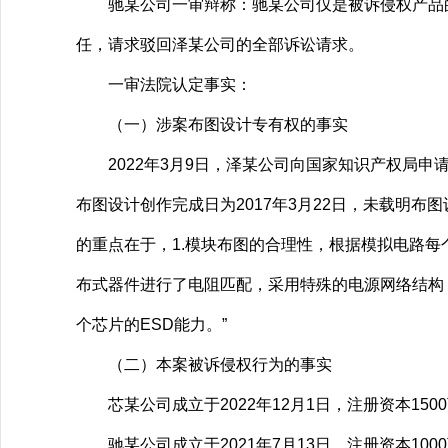
驰某公司一审辩称：驰某公司仅是被诉侵权产品的
任，请求驳回泽某公司的全部诉讼请求。
一审法院认定事实：
（一）涉案布图设计专有权的事实
2022年3月9日，泽某公司向国家知识产权局申请涉
布图设计创作完成日为2017年3月22日，未载明
的重点在于，1.模块布图的合理性，根据模拟电路每
布式器件进行了电阻匹配，采用特殊的电源网络结构
个芯片的ESD能力。”
（二）本案被诉侵权行为的事实
芯某公司成立于2022年12月1日，注册资本15
驰某公司成立于2021年7月13日，注册资本10