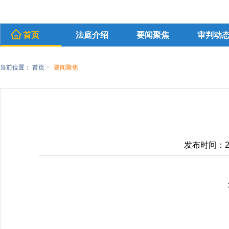
首页
法庭介绍
要闻聚焦
审判动
当前位置：
首页
>
要闻聚焦
发布时间：2026