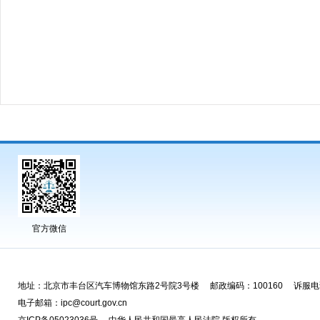
官方微信
地址：北京市丰台区汽车博物馆东路2号院3号楼 邮政编码：100160 诉服电话
电子邮箱：ipc@court.gov.cn