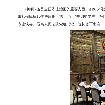
律师队伍是全面依法治国的重要力量。如何深化法
重和保障律师依法履职，把“十五五”规划纲要关于“
表座谈会。最高人民法院党组书记、院长张军出席。