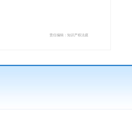
责任编辑：知识产权法庭