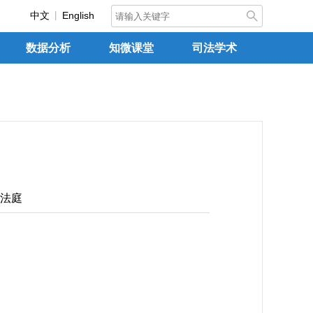
中文
English
数据分析
知微课堂
司法学术
法庭