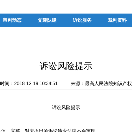
审判动态
党建队建
诉讼服务
裁判资料
诉讼风险提示
间：2018-12-19 10:34:51
来源：最高人民法院知识产权
诉讼风险提示
体、完整，对未提出的诉讼请求法院不会审理。