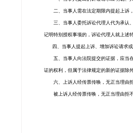
二、当事人需在法定期限内提起上诉，
三、当事人委托诉讼代理人代为承认、放
记明特别授权事项的，诉讼代理人就上述
四、当事人提起上诉、增加诉讼请求或申
五、当事人向法院提交的证据，应当在当
证的权利，但属于法律规定的新的证据除
六、上诉人经传票传唤，无正当理由拒不
被上诉人经传票传唤，无正当理由拒不