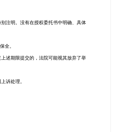
别注明。没有在授权委托书中明确、具体
保全。
上述期限提交的，法院可能视其放弃了举
回上诉处理。