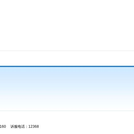
60 诉服电话：12368