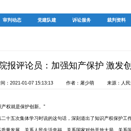
审判动态
党建队建
诉讼服务
裁判资料
院报评论员：加强知产保护 激发
：2021-01-07 15:13:13
作者：屠少萌
来源：人民
产权就是保护创新。”
十五次集体学习时说的这句话，深刻道出了知识产权保护工作
高质量发展，关系人民生活幸福，关系国家对外开放大局，关系国