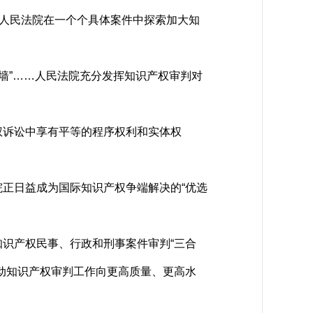
人民法院在一个个具体案件中探索加大知
墙”……人民法院充分发挥知识产权审判对
诉讼中享有平等的程序权利和实体权
正日益成为国际知识产权争端解决的“优选
识产权民事、行政和刑事案件审判“三合
动知识产权审判工作向更高质量、更高水