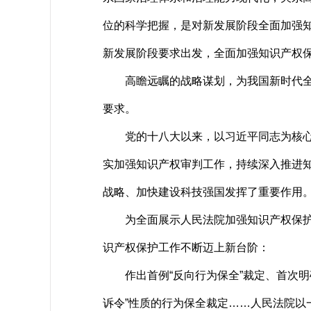
位的科学把握，是对新发展阶段全面加强
新发展阶段要求出发，全面加强知识产权
高瞻远瞩的战略谋划，为我国新时代全面
要求。
党的十八大以来，以习近平同志为核心的
实加强知识产权审判工作，持续深入推进
战略、加快建设科技强国发挥了重要作用
为全面展示人民法院加强知识产权保护，
识产权保护工作不断迈上新台阶：
作出首例“反向行为保全”裁定、首次明
诉令”性质的行为保全裁定……人民法院