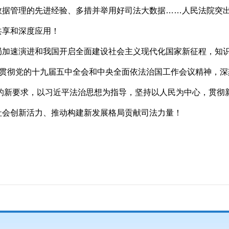
管理的先进经验、多措并举用好司法大数据……人民法院突出
共享和深度应用！
速演进和我国开启全面建设社会主义现代化国家新征程，知识
习贯彻党的十九届五中全会和中央全面依法治国工作会议精神，深
出的新要求，以习近平法治思想为指导，坚持以人民为中心，贯彻
社会创新活力、推动构建新发展格局贡献司法力量！