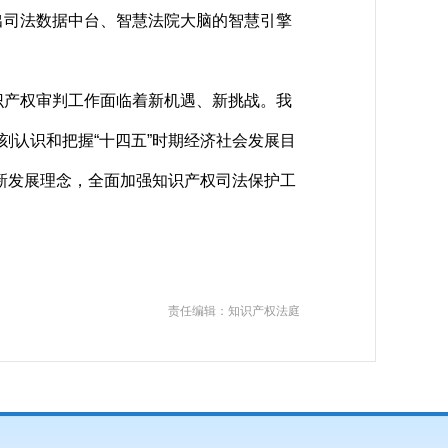
司法数据中台、智慧法院大脑的智慧引擎
产权审判工作面临着新机遇、新挑战。我
刻认识和把握“十四五”时期经济社会发展目
新发展理念，全面加强知识产权司法保护工
责任编辑：知识产权法庭