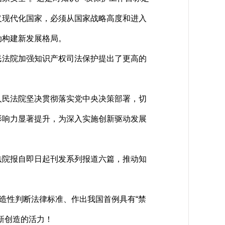
义现代化国家，必须从国家战略高度和进入
动构建新发展格局。
法院加强知识产权司法保护提出了更高的
民法院坚决贯彻落实党中央决策部署，切
影响力显著提升，为深入实施创新驱动发展
院报自即日起刊发系列报道六篇，推动知
造性判断法律标准、作出我国首例具有“禁
新创造的活力！