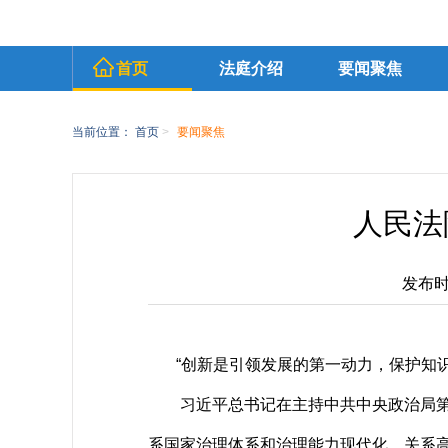
首页
法庭介绍
要闻聚焦
当前位置：
首页
>
要闻聚焦
人民法
发布时间
“创新是引领发展的第一动力，保护知识
习近平总书记在主持中共中央政治局第二
系国家治理体系和治理能力现代化，关系