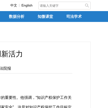
中文
English
数据分析
知微课堂
司法学术
创新活力
法院报
的重要性。他强调，“知识产权保护工作关
家安全”。这是对知识产权保护工作目标定