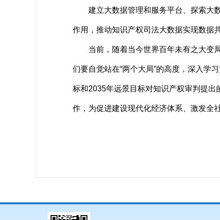
建立大数据管理和服务平台、探索大数据
作用，推动知识产权司法大数据实现数据
当前，随着当今世界百年未有之大变局加
们要自觉站在“两个大局”的高度，深入学
标和2035年远景目标对知识产权审判提
作，为促进建设现代化经济体系、激发全