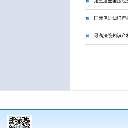
第三届全国法院
国际保护知识产权
最高法院知识产