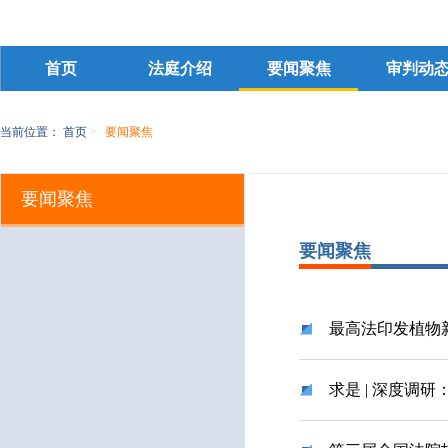
首页
法庭介绍
要闻聚焦
审判动
当前位置：
首页
>
要闻聚焦
要闻聚焦
要闻聚焦
最高法印发植物
求是 | 深度调