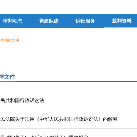
审判动态
党建队建
诉讼服务
裁判资料
序性法律文件
律文件
人民共和国行政诉讼法
人民法院关于适用《中华人民共和国行政诉讼法》的解释