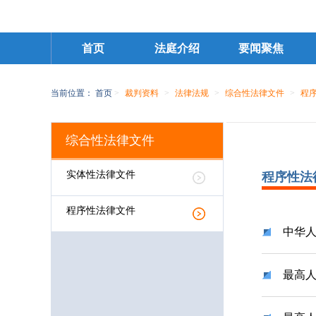
首页
法庭介绍
要闻聚焦
当前位置：
首页
>
裁判资料
>
法律法规
>
综合性法律文件
>
程
综合性法律文件
实体性法律文件
程序性法
程序性法律文件
中华
最高