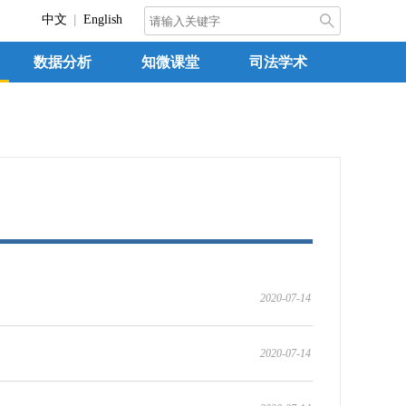
中文
English
数据分析
知微课堂
司法学术
2020-07-14
2020-07-14