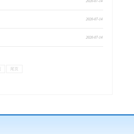
2020-07-14
2020-07-14
2020-07-14
页
尾页