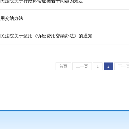
人民法院关于行政诉讼证据若干问题的规定
费用交纳办法
人民法院关于适用《诉讼费用交纳办法》的通知
首页
上一页
1
2
下一