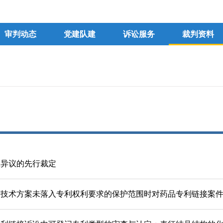
审判动态
党建队建
诉讼服务
裁判资料
权异议的先行裁定
药技术方案未落入专利权利要求的保护范围时对药品专利链接案