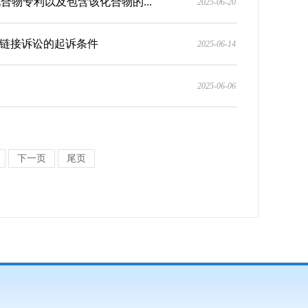
物专利以及包含该化合物的...
2025-06-20
利链接诉讼的起诉条件
2025-06-14
2025-06-06
下一页
尾页