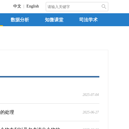
中文
English
数据分析
知微课堂
司法学术
2025-07-04
件的处理
2025-06-27